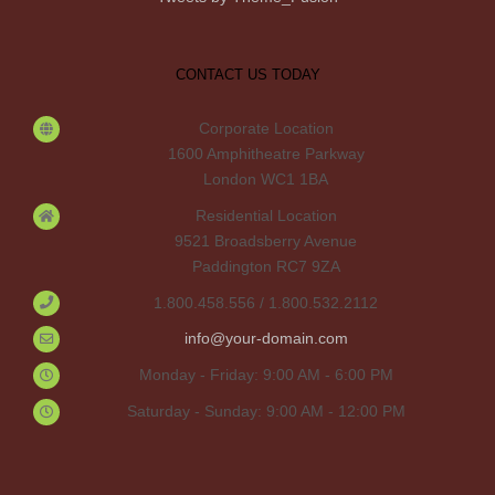
CONTACT US TODAY
Corporate Location
1600 Amphitheatre Parkway
London WC1 1BA
Residential Location
9521 Broadsberry Avenue
Paddington RC7 9ZA
1.800.458.556 / 1.800.532.2112
info@your-domain.com
Monday - Friday: 9:00 AM - 6:00 PM
Saturday - Sunday: 9:00 AM - 12:00 PM