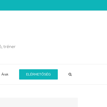
ELÉRHETŐSÉG
Árak