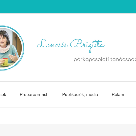
sok
Prepare/Enrich
Publikációk, média
Rólam